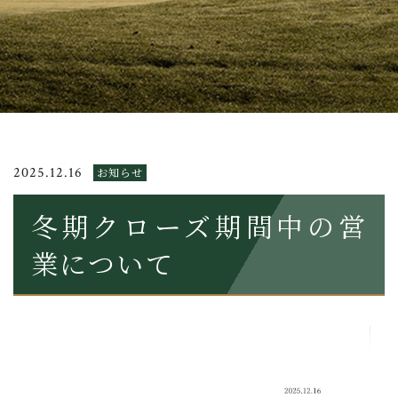
2025.12.16
お知らせ
冬期クローズ期間中の営
業について