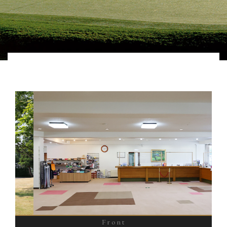
Front