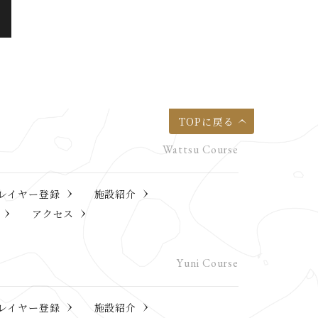
TOPに戻る
レイヤー登録
施設紹介
アクセス
レイヤー登録
施設紹介