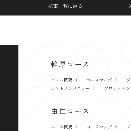
記事一覧に戻る
輪厚コース
コース概要
コースマップ
プ
レストランメニュー
プロレッスン
由仁コース
コース概要
コースマップ
プ