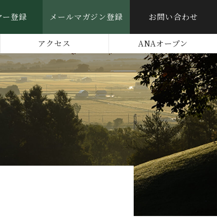
ヤー登録
メールマガジン登録
お問い合わせ
アクセス
ANAオープン