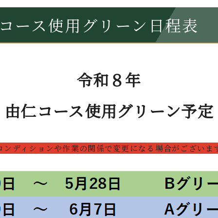
コース使用グリーン日程表
令和８年
由仁コース使用グリーン予定
コンディションや作業の関係で変更になる場合がございま