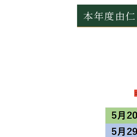
本年度由仁