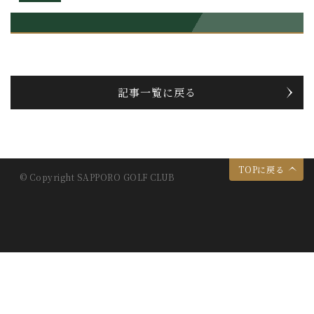
記事一覧に戻る
TOPに戻る
© Copyright SAPPORO GOLF CLUB