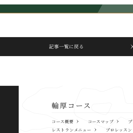
記事一覧に戻る
輪厚コース
コース概要
コースマップ
プ
レストランメニュー
プロレッスン