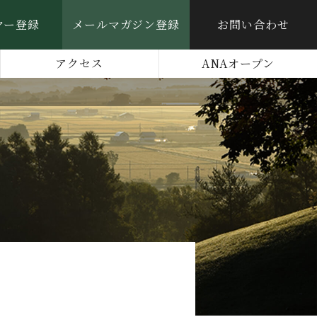
ヤー登録
メールマガジン登録
お問い合わせ
アクセス
ANAオープン