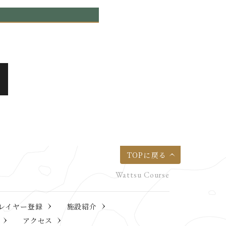
TOPに戻る
レイヤー登録
施設紹介
アクセス