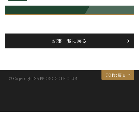
記事一覧に戻る
TOPに戻る
© Copyright SAPPORO GOLF CLUB