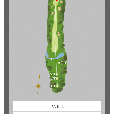
PAR 4