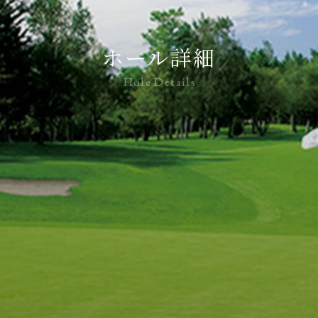
ホール詳細
Hole Details