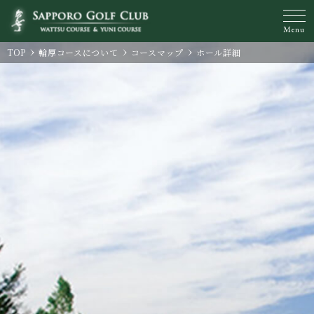
Menu
TOP
輪厚コースについて
コースマップ
ホール詳細